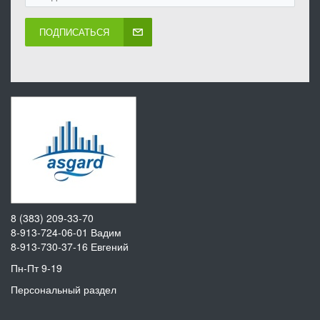
ПОДПИСАТЬСЯ
8 (383) 209-33-70
8-913-724-06-01
Вадим
8-913-730-37-16
Евгений
Пн-Пт 9-19
Персональный раздел