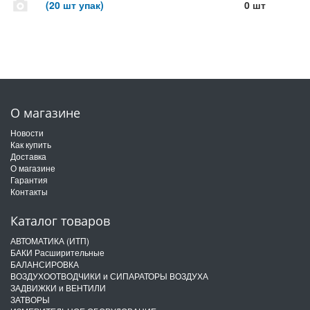
(20 шт упак)
0 шт
О магазине
Новости
Как купить
Доставка
О магазине
Гарантия
Контакты
Каталог товаров
АВТОМАТИКА (ИТП)
БАКИ Расширительные
БАЛАНСИРОВКА
ВОЗДУХООТВОДЧИКИ и СИПАРАТОРЫ ВОЗДУХА
ЗАДВИЖКИ и ВЕНТИЛИ
ЗАТВОРЫ