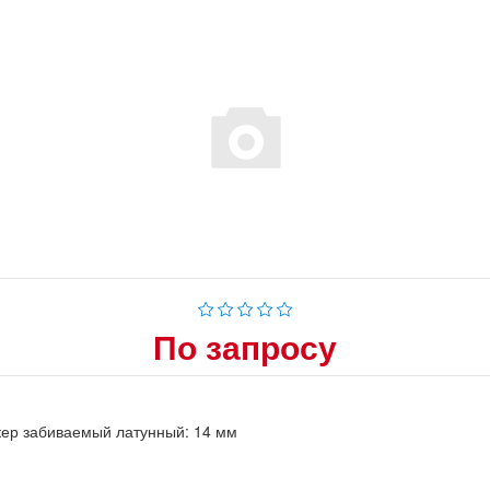
По запросу
ер забиваемый латунный: 14 мм