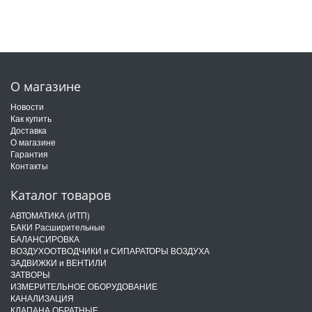
О магазине
Новости
Как купить
Доставка
О магазине
Гарантия
Контакты
Каталог товаров
АВТОМАТИКА (ИТП)
БАКИ Расширительные
БАЛАНСИРОВКА
ВОЗДУХООТВОДЧИКИ и СИПАРАТОРЫ ВОЗДУХА
ЗАДВИЖКИ и ВЕНТИЛИ
ЗАТВОРЫ
ИЗМЕРИТЕЛЬНОЕ ОБОРУДОВАНИЕ
КАНАЛИЗАЦИЯ
КЛАПАНА ОБРАТНЫЕ