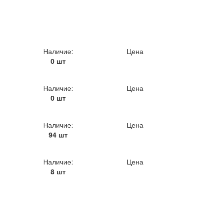
Наличие:
Цена
0 шт
Наличие:
Цена
0 шт
Наличие:
Цена
94 шт
Наличие:
Цена
8 шт