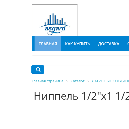
ГЛАВНАЯ
КАК КУПИТЬ
ДОСТАВКА
Главная страница
Каталог
ЛАТУННЫЕ СОЕДИН
Ниппель 1/2"х1 1/