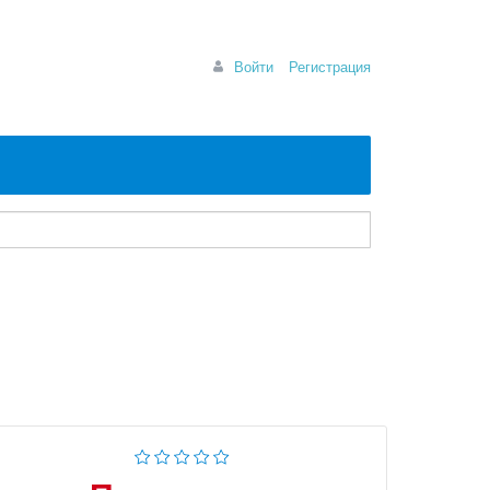
Войти
Регистрация