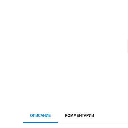
ОПИСАНИЕ
КОММЕНТАРИИ