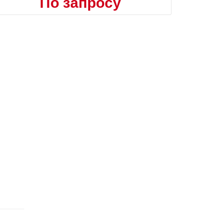
По запросу