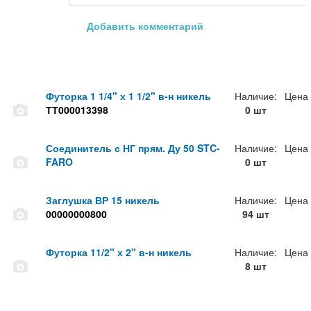
Добавить комментарий
Футорка 1 1/4" х 1 1/2" в-н никель
Наличие:
Цена
ТТ000013398
0 шт
Соединитель с НГ прям. Ду 50 STC-
Наличие:
Цена
FARO
0 шт
Заглушка ВР 15 никель
Наличие:
Цена
00000000800
94 шт
Футорка 11/2" х 2" в-н никель
Наличие:
Цена
8 шт