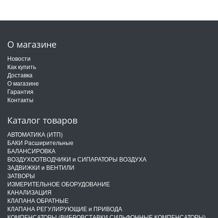
О магазине
Новости
Как купить
Доставка
О магазине
Гарантия
Контакты
Каталог товаров
АВТОМАТИКА (ИТП)
БАКИ Расширительные
БАЛАНСИРОВКА
ВОЗДУХООТВОДЧИКИ и СИПАРАТОРЫ ВОЗДУХА
ЗАДВИЖКИ и ВЕНТИЛИ
ЗАТВОРЫ
ИЗМЕРИТЕЛЬНОЕ ОБОРУДОВАНИЕ
КАНАЛИЗАЦИЯ
КЛАПАНА ОБРАТНЫЕ
КЛАПАНА РЕГУЛИРУЮЩИЕ и ПРИВОДА
КОМПЕНСАТОРЫ (ВИБРОВСТАВКИ СИЛЬФОННЫЕ КОМПЕНСАТОРЫ)