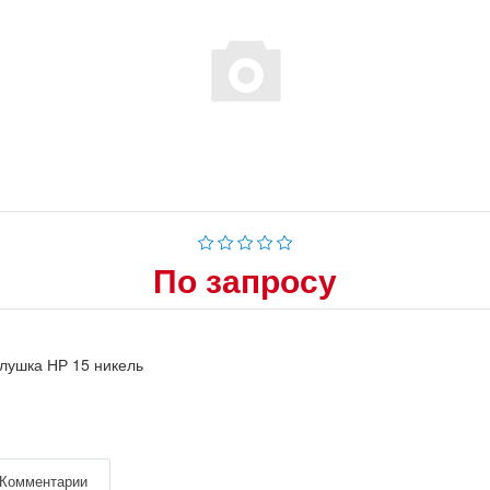
По запросу
лушка НР 15 никель
Комментарии