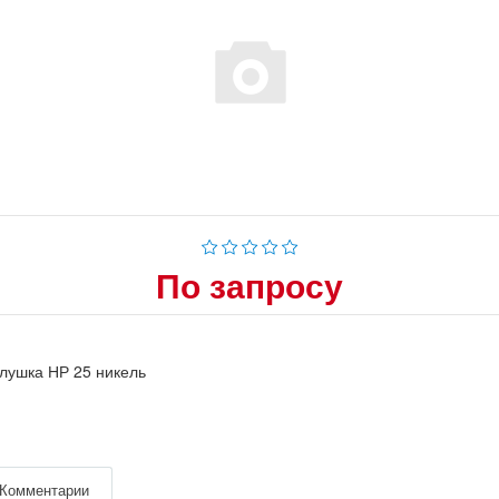
По запросу
лушка НР 25 никель
Комментарии