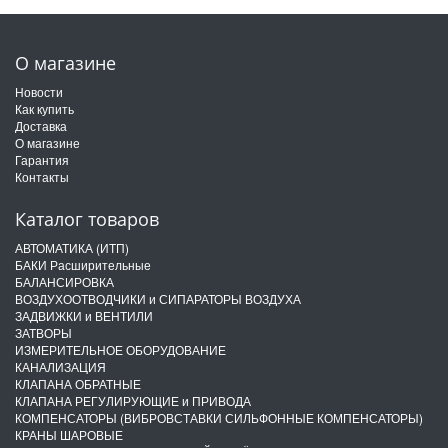
О магазине
Новости
Как купить
Доставка
О магазине
Гарантия
Контакты
Каталог товаров
АВТОМАТИКА (ИТП)
БАКИ Расширительные
БАЛАНСИРОВКА
ВОЗДУХООТВОДЧИКИ и СИПАРАТОРЫ ВОЗДУХА
ЗАДВИЖКИ и ВЕНТИЛИ
ЗАТВОРЫ
ИЗМЕРИТЕЛЬНОЕ ОБОРУДОВАНИЕ
КАНАЛИЗАЦИЯ
КЛАПАНА ОБРАТНЫЕ
КЛАПАНА РЕГУЛИРУЮЩИЕ и ПРИВОДА
КОМПЕНСАТОРЫ (ВИБРОВСТАВКИ СИЛЬФОННЫЕ КОМПЕНСАТОРЫ)
КРАНЫ ШАРОВЫЕ