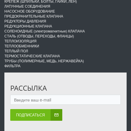
КРЕПЕЖ (ШПИЛЬКИ, БОЛТЫ, ГАЙКИ, ЛЁН)
ЛАТУННЫЕ СОЕДИНЕНИЯ
НАСОСНОЕ ОБОРУДОВАНИЕ
ПРЕДОХРАНИТЕЛЬНЫЕ КЛАПАНА
РЕДУКТОРЫ ДАВЛЕНИЯ
РЕДУКЦИОННЫЕ КЛАПАНА
СОЛЕНОИДНЫЕ (электромагнитные) КЛАПАНА
СТАЛЬ (ОТВОДЫ, ПЕРЕХОДЫ, ФЛАНЦЫ)
ТЕПЛОИЗОЛЯЦИЯ
ТЕПЛООБМЕННИКИ
ТЕПЛЫЙ ПОЛ
ТЕРМОСТАТИЧЕСКИЕ КЛАПАНА
ТРУБЫ (ПОЛИМЕРНЫЕ, МЕДЬ, НЕРЖАВЕЙКА)
ФИЛЬТРА
РАССЫЛКА
ПОДПИСАТЬСЯ