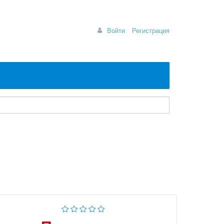
Войти
Регистрация