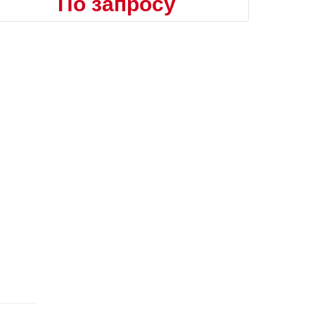
По запросу