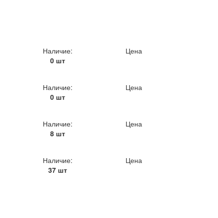
Наличие:
Цена
0 шт
Наличие:
Цена
0 шт
Наличие:
Цена
8 шт
Наличие:
Цена
37 шт