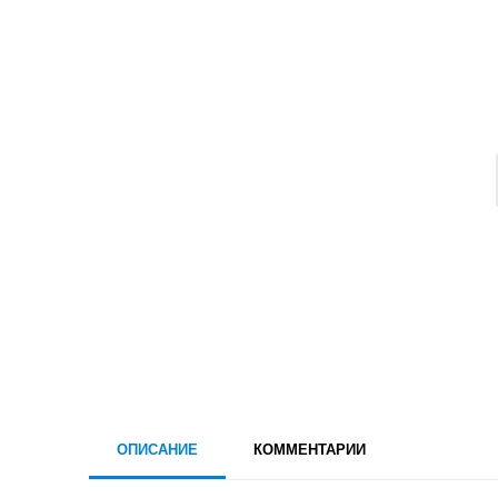
ОПИСАНИЕ
КОММЕНТАРИИ