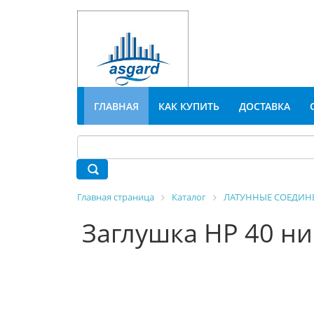
ГЛАВНАЯ
КАК КУПИТЬ
ДОСТАВКА
Главная страница
Каталог
ЛАТУННЫЕ СОЕДИН
Заглушка НР 40 н