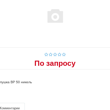
По запросу
лушка ВР 50 никель
Комментарии