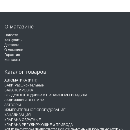
О магазине
Новости
Как купить
Доставка
О магазине
Гарантия
Контакты
Каталог товаров
АВТОМАТИКА (ИТП)
БАКИ Расширительные
БАЛАНСИРОВКА
ВОЗДУХООТВОДЧИКИ и СИПАРАТОРЫ ВОЗДУХА
ЗАДВИЖКИ и ВЕНТИЛИ
ЗАТВОРЫ
ИЗМЕРИТЕЛЬНОЕ ОБОРУДОВАНИЕ
КАНАЛИЗАЦИЯ
КЛАПАНА ОБРАТНЫЕ
КЛАПАНА РЕГУЛИРУЮЩИЕ и ПРИВОДА
КОМПЕНСАТОРЫ (ВИБРОВСТАВКИ СИЛЬФОННЫЕ КОМПЕНСАТОРЫ)