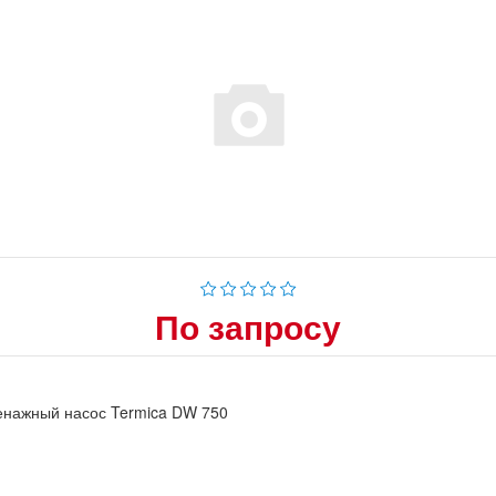
По запросу
енажный насос Termica DW 750