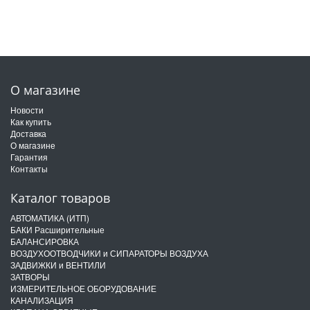
О магазине
Новости
Как купить
Доставка
О магазине
Гарантия
Контакты
Каталог товаров
АВТОМАТИКА (ИТП)
БАКИ Расширительные
БАЛАНСИРОВКА
ВОЗДУХООТВОДЧИКИ и СИПАРАТОРЫ ВОЗДУХА
ЗАДВИЖКИ и ВЕНТИЛИ
ЗАТВОРЫ
ИЗМЕРИТЕЛЬНОЕ ОБОРУДОВАНИЕ
КАНАЛИЗАЦИЯ