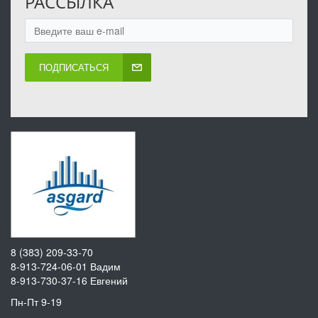
РАССЫЛКА
ПОДПИСАТЬСЯ
8 (383) 209-33-70
8-913-724-06-01
Вадим
8-913-730-37-16
Евгений
Пн-Пт 9-19