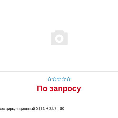
По запросу
ос циркуляционный STI CR 32/8-180