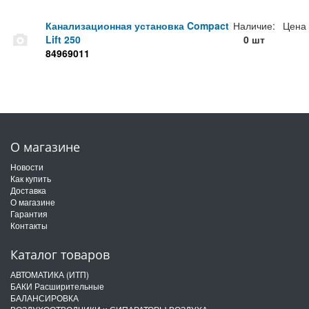
Канализационная установка Compact
Наличие:
Цена
Lift 250
0 шт
84969011
О магазине
Новости
Как купить
Доставка
О магазине
Гарантия
Контакты
Каталог товаров
АВТОМАТИКА (ИТП)
БАКИ Расширительные
БАЛАНСИРОВКА