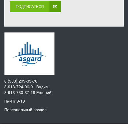
ПОДПИСАТЬСЯ
8 (383) 209-33-70
8-913-724-06-01
Вадим
8-913-730-37-16
Евгений
Пн-Пт 9-19
Персональный раздел