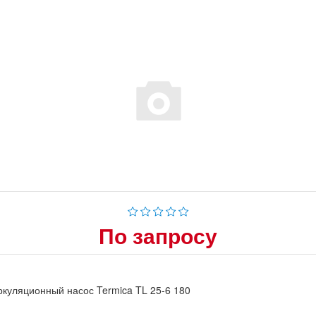
По запросу
куляционный насос Termica TL 25-6 180