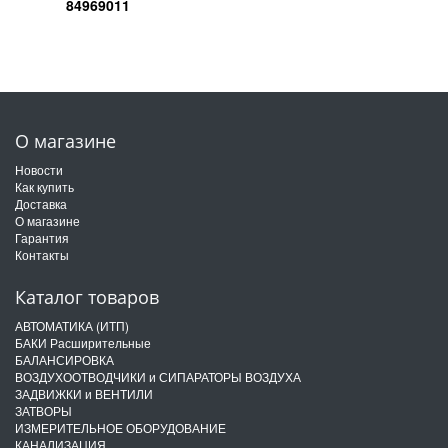
84969011
О магазине
Новости
Как купить
Доставка
О магазине
Гарантия
Контакты
Каталог товаров
АВТОМАТИКА (ИТП)
БАКИ Расширительные
БАЛАНСИРОВКА
ВОЗДУХООТВОДЧИКИ и СИПАРАТОРЫ ВОЗДУХА
ЗАДВИЖКИ и ВЕНТИЛИ
ЗАТВОРЫ
ИЗМЕРИТЕЛЬНОЕ ОБОРУДОВАНИЕ
КАНАЛИЗАЦИЯ