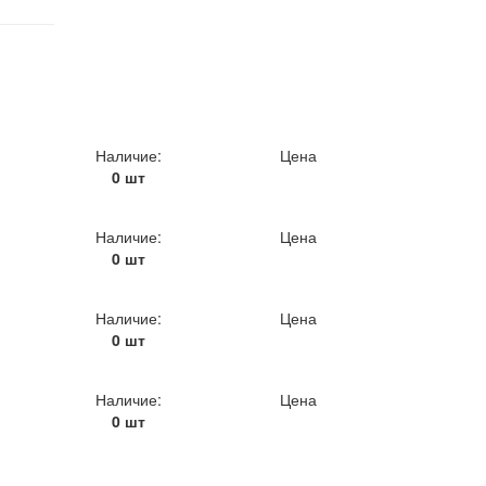
Наличие:
Цена
0 шт
Наличие:
Цена
0 шт
Наличие:
Цена
0 шт
Наличие:
Цена
0 шт