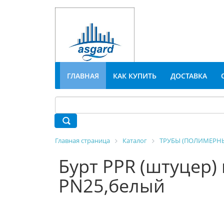
ГЛАВНАЯ
КАК КУПИТЬ
ДОСТАВКА
Главная страница
Каталог
ТРУБЫ (ПОЛИМЕРНЫ
Бурт PPR (штуцер)
PN25,белый