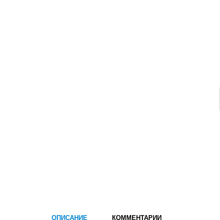
ОПИСАНИЕ
КОММЕНТАРИИ