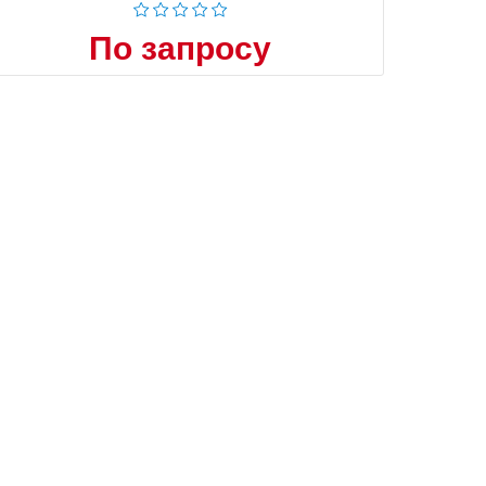
По запросу