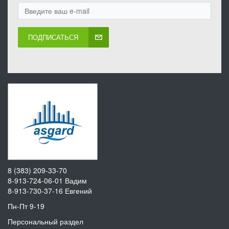
ПОДПИСАТЬСЯ
8 (383) 209-33-70
8-913-724-06-01
Вадим
8-913-730-37-16
Евгений
Пн-Пт 9-19
Персональный раздел