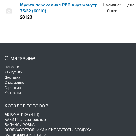
Муфта переходная PPR внутр/внутр
Наличие:
Цена
75/32 (60/10)
0 шт
28123
О магазине
Новости
Как купить
Доставка
О магазине
Гарантия
Контакты
Каталог товаров
АВТОМАТИКА (ИТП)
БАКИ Расширительные
БАЛАНСИРОВКА
ВОЗДУХООТВОДЧИКИ и СИПАРАТОРЫ ВОЗДУХА
ЗАДВИЖКИ и ВЕНТИЛИ