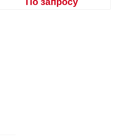
По запросу