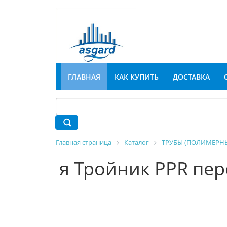
ГЛАВНАЯ
КАК КУПИТЬ
ДОСТАВКА
Главная страница
Каталог
ТРУБЫ (ПОЛИМЕРНЫ
я Тройник PPR пер