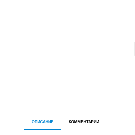
ОПИСАНИЕ
КОММЕНТАРИИ