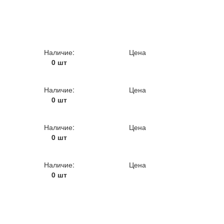
Наличие:
Цена
0 шт
Наличие:
Цена
0 шт
Наличие:
Цена
0 шт
Наличие:
Цена
0 шт