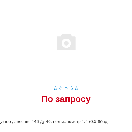
По запросу
уктор давления 143 Ду 40, под манометр 1/4 (0,5-6бар)