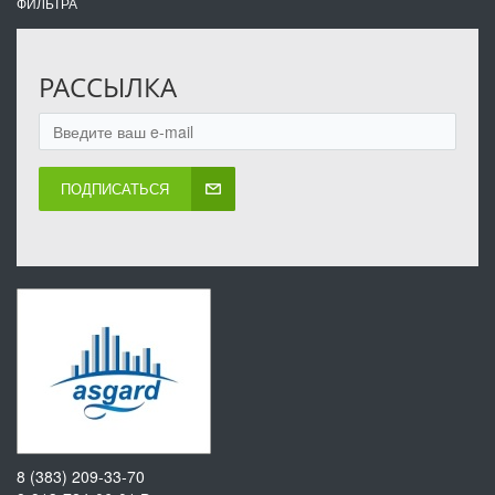
ФИЛЬТРА
РАССЫЛКА
ПОДПИСАТЬСЯ
8 (383) 209-33-70