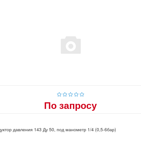
По запросу
уктор давления 143 Ду 50, под манометр 1/4 (0,5-6бар)