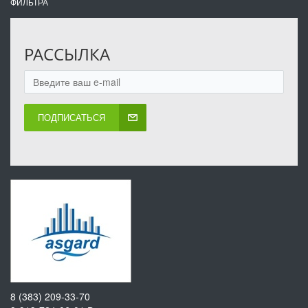
ФИЛЬТРА
РАССЫЛКА
ПОДПИСАТЬСЯ
8 (383) 209-33-70