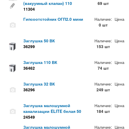
(вакуумный клапан) 110
69 шт
11304
Гипсоотстойник ОГП2.0 мини
Наличие:
Цена
0 шт
Заглушка 50 ВК
Наличие:
Цена
36299
153 шт
Заглушка 110 ВК
Наличие:
Цена
36462
74 шт
Заглушка 32 ВК
Наличие:
Цена
36296
249 шт
Заглушка малошумной
Наличие:
Цена
канализации ELITE белая 50
184 шт
24549
Заглушка малошумной
Наличие:
Цена