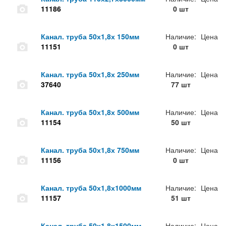
11186
0 шт
Канал. труба 50х1,8х 150мм
Наличие:
Цена
11151
0 шт
Канал. труба 50х1,8х 250мм
Наличие:
Цена
37640
77 шт
Канал. труба 50х1,8х 500мм
Наличие:
Цена
11154
50 шт
Канал. труба 50х1,8х 750мм
Наличие:
Цена
11156
0 шт
Канал. труба 50х1,8х1000мм
Наличие:
Цена
11157
51 шт
Канал. труба 50х1,8х1500мм
Наличие:
Цена