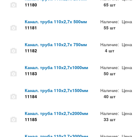
11180
65 шт
Канал. труба 110х2,7х 500мм
Наличие:
Цена
11181
55 шт
Канал. труба 110х2,7х 750мм
Наличие:
Цена
11182
4 шт
Канал. труба 110х2,7х1000мм
Наличие:
Цена
11183
50 шт
Канал. труба 110х2,7х1500мм
Наличие:
Цена
11184
40 шт
Канал. труба 110х2,7х2000мм
Наличие:
Цена
11185
33 шт
Канал. труба 110х2,7х3000мм
Наличие:
Цена