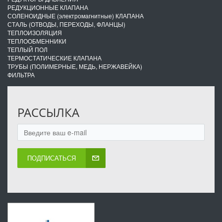
РЕДУКЦИОННЫЕ КЛАПАНА
СОЛЕНОИДНЫЕ (электромагнитные) КЛАПАНА
СТАЛЬ (ОТВОДЫ, ПЕРЕХОДЫ, ФЛАНЦЫ)
ТЕПЛОИЗОЛЯЦИЯ
ТЕПЛООБМЕННИКИ
ТЕПЛЫЙ ПОЛ
ТЕРМОСТАТИЧЕСКИЕ КЛАПАНА
ТРУБЫ (ПОЛИМЕРНЫЕ, МЕДЬ, НЕРЖАВЕЙКА)
ФИЛЬТРА
РАССЫЛКА
ПОДПИСАТЬСЯ