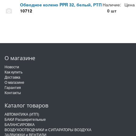
Обводное колено PPR 32, белый, РТП
Наличие:
Цена
10712
0 шт
О магазине
Новости
Как купить
Доставка
О магазине
Гарантия
Контакты
Каталог товаров
АВТОМАТИКА (ИТП)
БАКИ Расширительные
БАЛАНСИРОВКА
ВОЗДУХООТВОДЧИКИ и СИПАРАТОРЫ ВОЗДУХА
ЗАДВИЖКИ и ВЕНТИЛИ