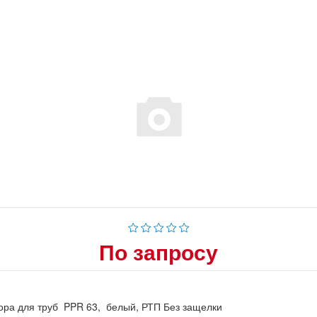
По запросу
ра для труб PPR 63, белый, РТП Без защелки