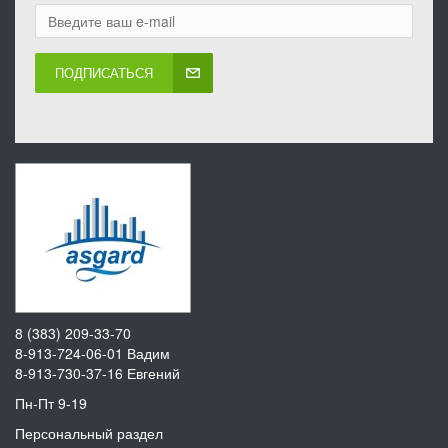
ПОДПИСАТЬСЯ
8 (383) 209-33-70
8-913-724-06-01
Вадим
8-913-730-37-16
Евгений
Пн-Пт 9-19
Персональный раздел