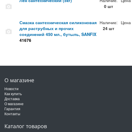
Лен сантехнический (5кг)
Наличие:
Цена
0 шт
Смазка сантехническая силиконовая
Наличие:
Цена
для раструбных и прочих
24 шт
соединений 450 мл., бутыль, SANFIX
41676
О магазине
Новости
Как купить
Доставка
О магазине
Гарантия
Контакты
Каталог товаров