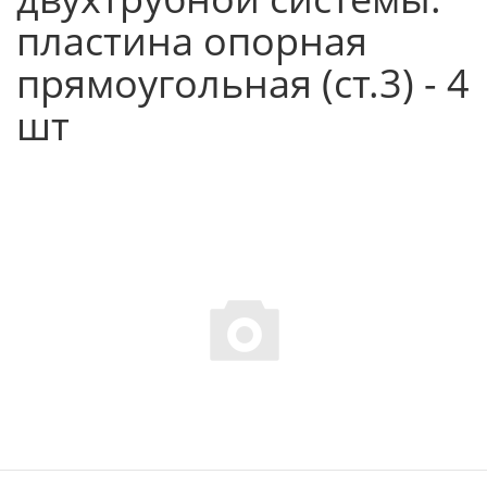
пластина опорная
прямоугольная (ст.3) - 4
шт