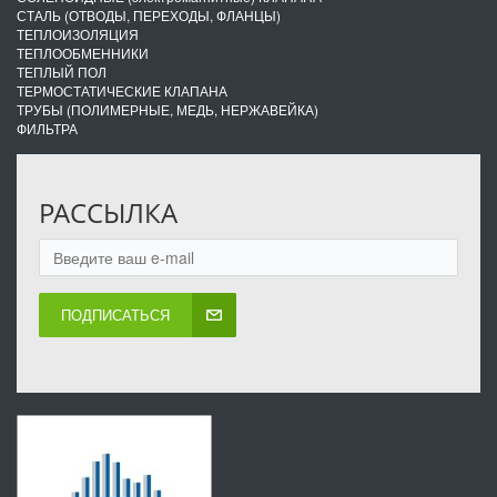
СТАЛЬ (ОТВОДЫ, ПЕРЕХОДЫ, ФЛАНЦЫ)
ТЕПЛОИЗОЛЯЦИЯ
ТЕПЛООБМЕННИКИ
ТЕПЛЫЙ ПОЛ
ТЕРМОСТАТИЧЕСКИЕ КЛАПАНА
ТРУБЫ (ПОЛИМЕРНЫЕ, МЕДЬ, НЕРЖАВЕЙКА)
ФИЛЬТРА
РАССЫЛКА
ПОДПИСАТЬСЯ