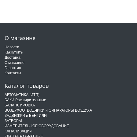
О магазине
Новости
Как купить
Доставка
О магазине
Гарантия
Контакты
Каталог товаров
АВТОМАТИКА (ИТП)
БАКИ Расширительные
БАЛАНСИРОВКА
ВОЗДУХООТВОДЧИКИ и СИПАРАТОРЫ ВОЗДУХА
ЗАДВИЖКИ и ВЕНТИЛИ
ЗАТВОРЫ
ИЗМЕРИТЕЛЬНОЕ ОБОРУДОВАНИЕ
КАНАЛИЗАЦИЯ
КЛАПАНА ОБРАТНЫЕ