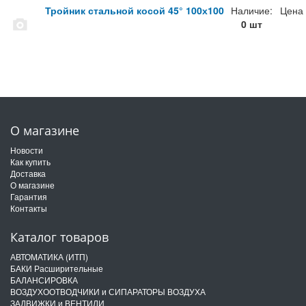
Тройник стальной косой 45° 100х100
Наличие:
Цена
0 шт
О магазине
Новости
Как купить
Доставка
О магазине
Гарантия
Контакты
Каталог товаров
АВТОМАТИКА (ИТП)
БАКИ Расширительные
БАЛАНСИРОВКА
ВОЗДУХООТВОДЧИКИ и СИПАРАТОРЫ ВОЗДУХА
ЗАДВИЖКИ и ВЕНТИЛИ