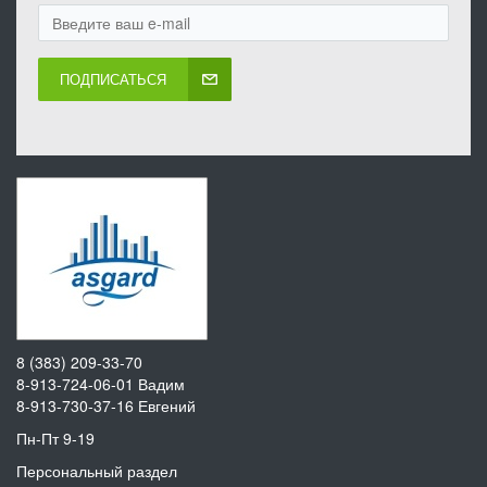
ПОДПИСАТЬСЯ
8 (383) 209-33-70
8-913-724-06-01
Вадим
8-913-730-37-16
Евгений
Пн-Пт 9-19
Персональный раздел