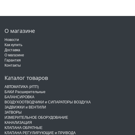
О магазине
Новости
Как купить
Доставка
О магазине
Гарантия
Контакты
Каталог товаров
АВТОМАТИКА (ИТП)
БАКИ Расширительные
БАЛАНСИРОВКА
ВОЗДУХООТВОДЧИКИ и СИПАРАТОРЫ ВОЗДУХА
ЗАДВИЖКИ и ВЕНТИЛИ
ЗАТВОРЫ
ИЗМЕРИТЕЛЬНОЕ ОБОРУДОВАНИЕ
КАНАЛИЗАЦИЯ
КЛАПАНА ОБРАТНЫЕ
КЛАПАНА РЕГУЛИРУЮЩИЕ и ПРИВОДА