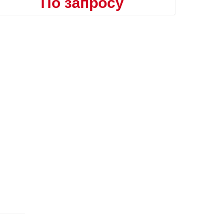
По запросу