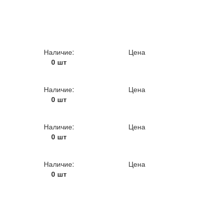
Наличие:
Цена
0 шт
Наличие:
Цена
0 шт
Наличие:
Цена
0 шт
Наличие:
Цена
0 шт