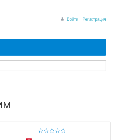
Войти
Регистрация
мм