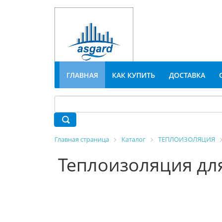
ГЛАВНАЯ
КАК КУПИТЬ
ДОСТАВКА
Главная страница
Каталог
ТЕПЛОИЗОЛЯЦИЯ
Теплоизоляция для