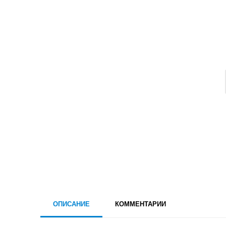
ОПИСАНИЕ
КОММЕНТАРИИ