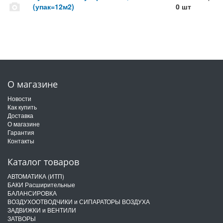
(упак=12м2)
0 шт
О магазине
Новости
Как купить
Доставка
О магазине
Гарантия
Контакты
Каталог товаров
АВТОМАТИКА (ИТП)
БАКИ Расширительные
БАЛАНСИРОВКА
ВОЗДУХООТВОДЧИКИ и СИПАРАТОРЫ ВОЗДУХА
ЗАДВИЖКИ и ВЕНТИЛИ
ЗАТВОРЫ