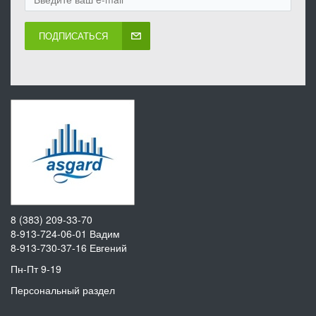
ПОДПИСАТЬСЯ
8 (383) 209-33-70
8-913-724-06-01
Вадим
8-913-730-37-16
Евгений
Пн-Пт 9-19
Персональный раздел