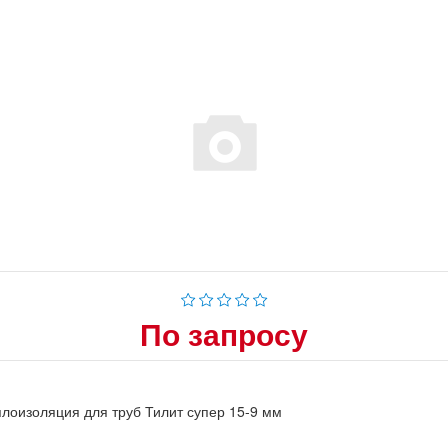
По запросу
лоизоляция для труб Тилит супер 15-9 мм