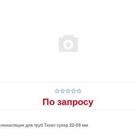
По запросу
лоизоляция для труб Тилит супер 22-09 мм