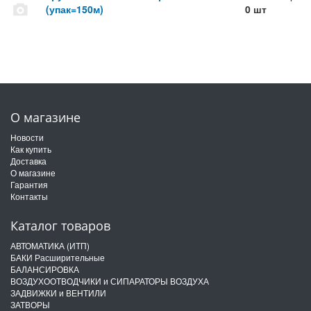
(упак=150м)
0 шт
О магазине
Новости
Как купить
Доставка
О магазине
Гарантия
Контакты
Каталог товаров
АВТОМАТИКА (ИТП)
БАКИ Расширительные
БАЛАНСИРОВКА
ВОЗДУХООТВОДЧИКИ и СИПАРАТОРЫ ВОЗДУХА
ЗАДВИЖКИ и ВЕНТИЛИ
ЗАТВОРЫ