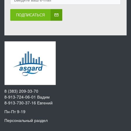
ПОДПИСАТЬСЯ
8 (383) 209-33-70
8-913-724-06-01
Вадим
8-913-730-37-16
Евгений
Пн-Пт 9-19
Персональный раздел