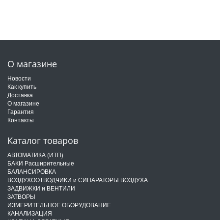
О магазине
Новости
Как купить
Доставка
О магазине
Гарантия
Контакты
Каталог товаров
АВТОМАТИКА (ИТП)
БАКИ Расширительные
БАЛАНСИРОВКА
ВОЗДУХООТВОДЧИКИ и СИПАРАТОРЫ ВОЗДУХА
ЗАДВИЖКИ и ВЕНТИЛИ
ЗАТВОРЫ
ИЗМЕРИТЕЛЬНОЕ ОБОРУДОВАНИЕ
КАНАЛИЗАЦИЯ