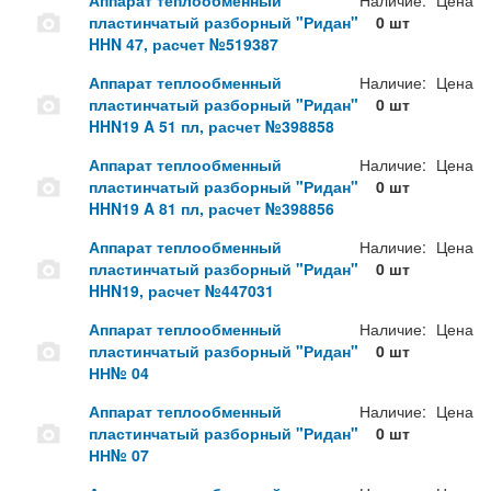
Аппарат теплообменный
Наличие:
Цена
пластинчатый разборный "Ридан"
0 шт
HHN 47, расчет №519387
Аппарат теплообменный
Наличие:
Цена
пластинчатый разборный "Ридан"
0 шт
HHN19 A 51 пл, расчет №398858
Аппарат теплообменный
Наличие:
Цена
пластинчатый разборный "Ридан"
0 шт
HHN19 A 81 пл, расчет №398856
Аппарат теплообменный
Наличие:
Цена
пластинчатый разборный "Ридан"
0 шт
HHN19, расчет №447031
Аппарат теплообменный
Наличие:
Цена
пластинчатый разборный "Ридан"
0 шт
НН№ 04
Аппарат теплообменный
Наличие:
Цена
пластинчатый разборный "Ридан"
0 шт
НН№ 07