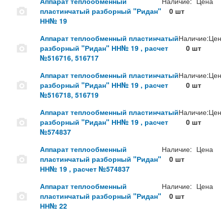
Аппарат теплообменный
Наличие:
Цена
пластинчатый разборный "Ридан"
0 шт
НН№ 19
Аппарат теплообменный пластинчатый
Наличие:
Цен
разборный "Ридан" НН№ 19 , расчет
0 шт
№516716, 516717
Аппарат теплообменный пластинчатый
Наличие:
Цен
разборный "Ридан" НН№ 19 , расчет
0 шт
№516718, 516719
Аппарат теплообменный пластинчатый
Наличие:
Цен
разборный "Ридан" НН№ 19 , расчет
0 шт
№574837
Аппарат теплообменный
Наличие:
Цена
пластинчатый разборный "Ридан"
0 шт
НН№ 19 , расчет №574837
Аппарат теплообменный
Наличие:
Цена
пластинчатый разборный "Ридан"
0 шт
НН№ 22