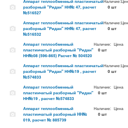
Аппарат теплообменный пластинчатый
Наличие:
Цен
разборный "Ридан" НН№ 47, расчет
0 шт
№516527
Аппарат теплообменный пластинчатый
Наличие:
Цен
разборный "Ридан" НН№ 47, расчет
0 шт
№516532
Аппарат теплообменный
Наличие:
Цена
пластинчатый разборный "Ридан"
0 шт
НН№08 (596-865) Расчет № 504520
Аппарат теплообменный пластинчатый
Наличие:
Цен
разборный "Ридан" НН№19 , расчет
0 шт
№574833
Аппарат теплообменный
Наличие:
Цена
пластинчатый разборный "Ридан"
0 шт
НН№19 , расчет №574833
Аппарат теплообменный
Наличие:
Цена
пластинчатый разборный HH№
0 шт
019, расчет № 885739