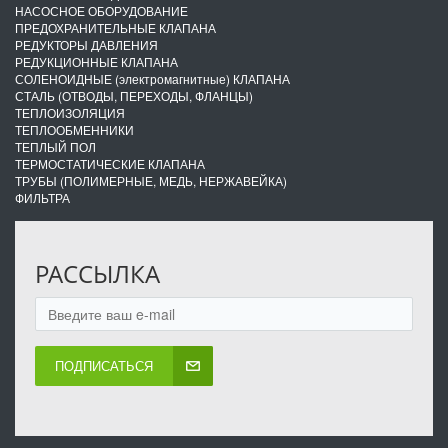
НАСОСНОЕ ОБОРУДОВАНИЕ
ПРЕДОХРАНИТЕЛЬНЫЕ КЛАПАНА
РЕДУКТОРЫ ДАВЛЕНИЯ
РЕДУКЦИОННЫЕ КЛАПАНА
СОЛЕНОИДНЫЕ (электромагнитные) КЛАПАНА
СТАЛЬ (ОТВОДЫ, ПЕРЕХОДЫ, ФЛАНЦЫ)
ТЕПЛОИЗОЛЯЦИЯ
ТЕПЛООБМЕННИКИ
ТЕПЛЫЙ ПОЛ
ТЕРМОСТАТИЧЕСКИЕ КЛАПАНА
ТРУБЫ (ПОЛИМЕРНЫЕ, МЕДЬ, НЕРЖАВЕЙКА)
ФИЛЬТРА
РАССЫЛКА
ПОДПИСАТЬСЯ