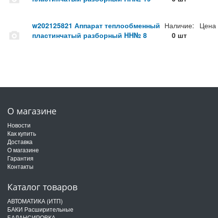
w202125821 Аппарат теплообменный
Наличие:
Цена
пластинчатый разборный HH№ 8
0 шт
О магазине
Новости
Как купить
Доставка
О магазине
Гарантия
Контакты
Каталог товаров
АВТОМАТИКА (ИТП)
БАКИ Расширительные
БАЛАНСИРОВКА