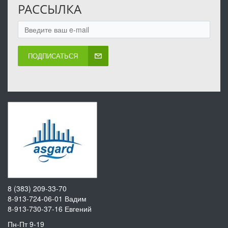
РАССЫЛКА
ПОДПИСАТЬСЯ
8 (383) 209-33-70
8-913-724-06-01
Вадим
8-913-730-37-16
Евгений
Пн-Пт 9-19