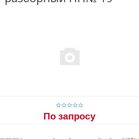
По запросу