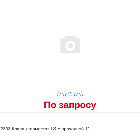
По запросу
2303 Клапан термостат TS-E проходной 1"