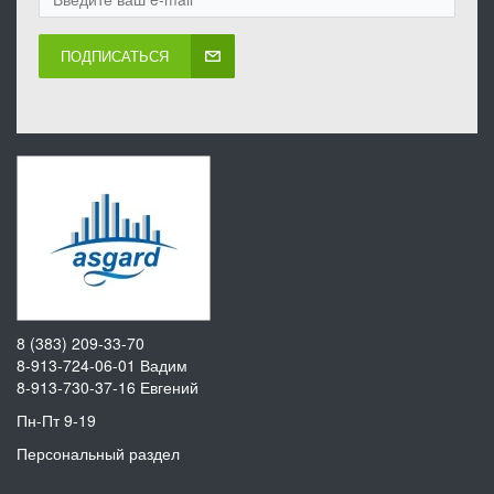
ПОДПИСАТЬСЯ
8 (383) 209-33-70
8-913-724-06-01
Вадим
8-913-730-37-16
Евгений
Пн-Пт 9-19
Персональный раздел