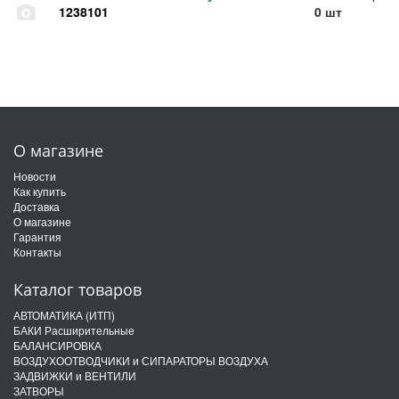
1238101
0 шт
О магазине
Новости
Как купить
Доставка
О магазине
Гарантия
Контакты
Каталог товаров
АВТОМАТИКА (ИТП)
БАКИ Расширительные
БАЛАНСИРОВКА
ВОЗДУХООТВОДЧИКИ и СИПАРАТОРЫ ВОЗДУХА
ЗАДВИЖКИ и ВЕНТИЛИ
ЗАТВОРЫ