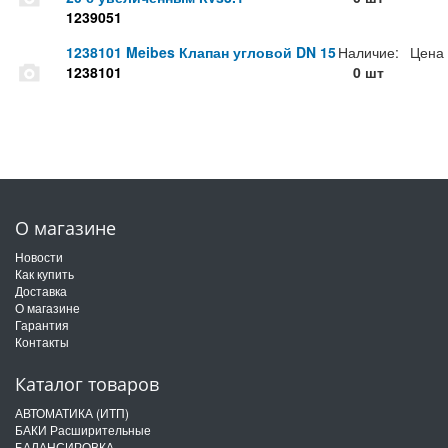
1239051
1238101 Meibes Клапан угловой DN 15
Наличие:
Цена
1238101
0 шт
О магазине
Новости
Как купить
Доставка
О магазине
Гарантия
Контакты
Каталог товаров
АВТОМАТИКА (ИТП)
БАКИ Расширительные
БАЛАНСИРОВКА