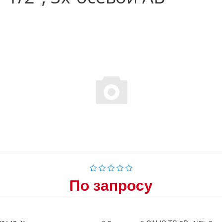
По запросу