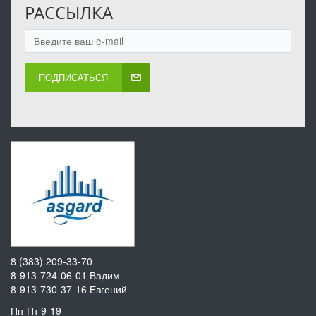
РАССЫЛКА
ПОДПИСАТЬСЯ
8 (383) 209-33-70
8-913-724-06-01
Вадим
8-913-730-37-16
Евгений
Пн-Пт 9-19