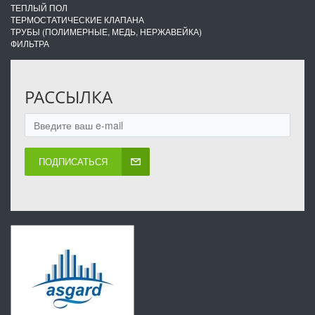
ТЕПЛЫЙ ПОЛ
ТЕРМОСТАТИЧЕСКИЕ КЛАПАНА
ТРУБЫ (ПОЛИМЕРНЫЕ, МЕДЬ, НЕРЖАВЕЙКА)
ФИЛЬТРА
РАССЫЛКА
ПОДПИСАТЬСЯ