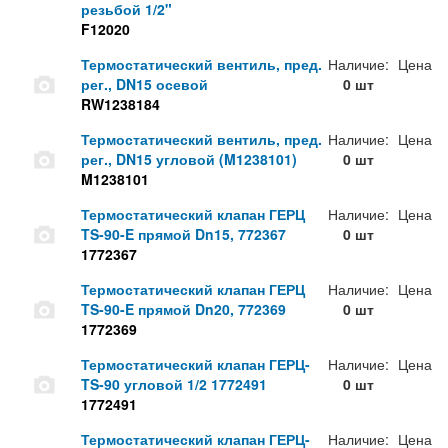
резьбой 1/2"
F12020
Термостатический вентиль, пред.
Наличие:
Цена
рег., DN15 осевой
0 шт
RW1238184
Термостатический вентиль, пред.
Наличие:
Цена
рег., DN15 угловой (M1238101)
0 шт
M1238101
Термостатический клапан ГЕРЦ
Наличие:
Цена
TS-90-E прямой Dn15, 772367
0 шт
1772367
Термостатический клапан ГЕРЦ
Наличие:
Цена
TS-90-E прямой Dn20, 772369
0 шт
1772369
Термостатический клапан ГЕРЦ-
Наличие:
Цена
TS-90 угловой 1/2 1772491
0 шт
1772491
Термостатический клапан ГЕРЦ-
Наличие:
Цена