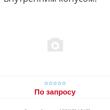
По запросу