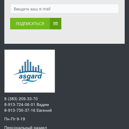
ПОДПИСАТЬСЯ
8 (383) 209-33-70
8-913-724-06-01
Вадим
8-913-730-37-16
Евгений
Пн-Пт 9-19
Персональный раздел