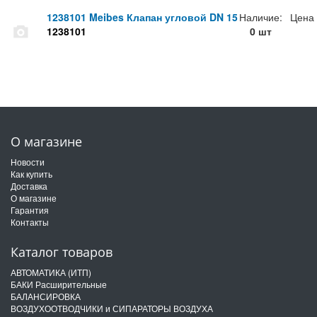
1238101 Meibes Клапан угловой DN 15
Наличие:
Цена
1238101
0 шт
О магазине
Новости
Как купить
Доставка
О магазине
Гарантия
Контакты
Каталог товаров
АВТОМАТИКА (ИТП)
БАКИ Расширительные
БАЛАНСИРОВКА
ВОЗДУХООТВОДЧИКИ и СИПАРАТОРЫ ВОЗДУХА