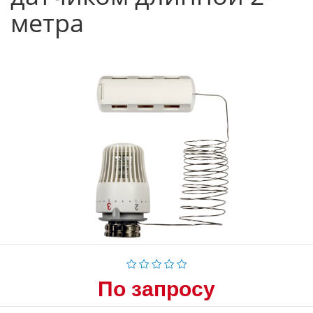
метра
По запросу