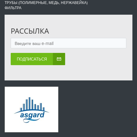
ТРУБЫ (ПОЛИМЕРНЫЕ, МЕДЬ, НЕРЖАВЕЙКА)
ФИЛЬТРА
РАССЫЛКА
ПОДПИСАТЬСЯ