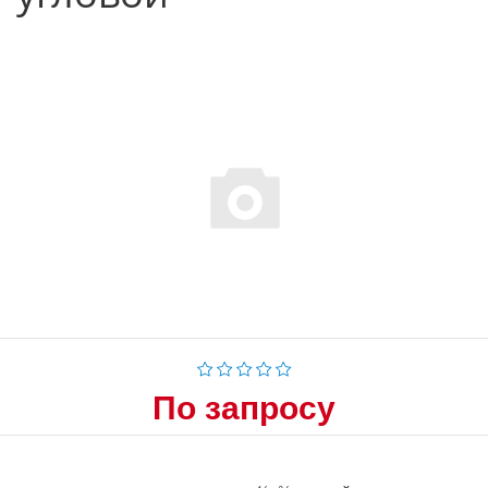
По запросу