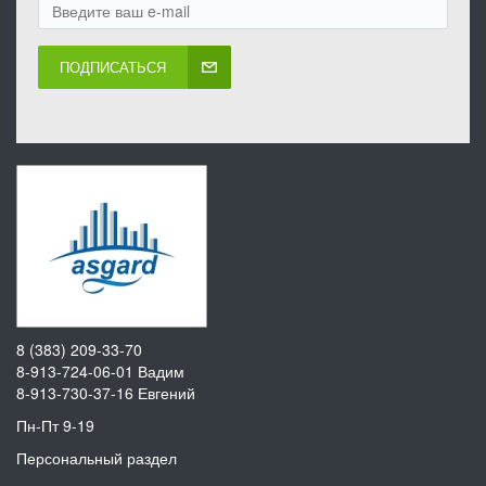
ПОДПИСАТЬСЯ
8 (383) 209-33-70
8-913-724-06-01
Вадим
8-913-730-37-16
Евгений
Пн-Пт 9-19
Персональный раздел