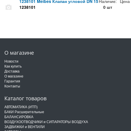
1238101 Meibes Клапан угловой DN 15
Наличие:
Цена
1238101
0 шт
О магазине
Новости
Как купить
Доставка
О магазине
Гарантия
Контакты
Каталог товаров
АВТОМАТИКА (ИТП)
БАКИ Расширительные
БАЛАНСИРОВКА
ВОЗДУХООТВОДЧИКИ и СИПАРАТОРЫ ВОЗДУХА
ЗАДВИЖКИ и ВЕНТИЛИ