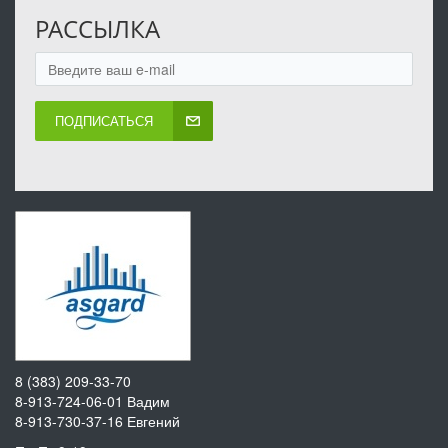
РАССЫЛКА
ПОДПИСАТЬСЯ
8 (383) 209-33-70
8-913-724-06-01
Вадим
8-913-730-37-16
Евгений