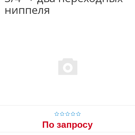
ниппеля
По запросу