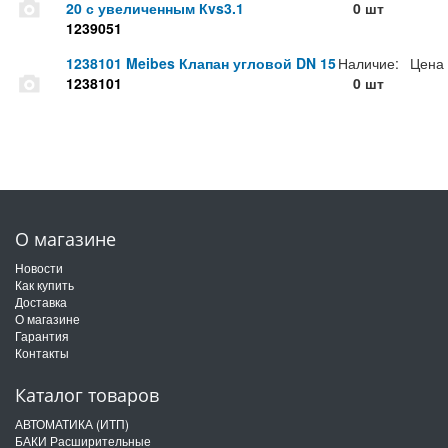
20 с увеличенным Кvs3.1
0 шт
1239051
1238101 Meibes Клапан угловой DN 15
Наличие:
Цена
1238101
0 шт
О магазине
Новости
Как купить
Доставка
О магазине
Гарантия
Контакты
Каталог товаров
АВТОМАТИКА (ИТП)
БАКИ Расширительные