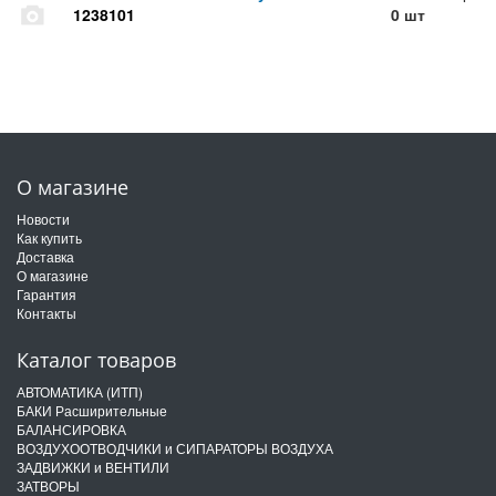
1238101
0 шт
О магазине
Новости
Как купить
Доставка
О магазине
Гарантия
Контакты
Каталог товаров
АВТОМАТИКА (ИТП)
БАКИ Расширительные
БАЛАНСИРОВКА
ВОЗДУХООТВОДЧИКИ и СИПАРАТОРЫ ВОЗДУХА
ЗАДВИЖКИ и ВЕНТИЛИ
ЗАТВОРЫ