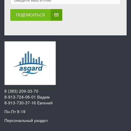
ПОДПИСАТЬСЯ
8 (383) 209-33-70
8-913-724-06-01
Вадим
8-913-730-37-16
Евгений
Пн-Пт 9-19
Персональный раздел