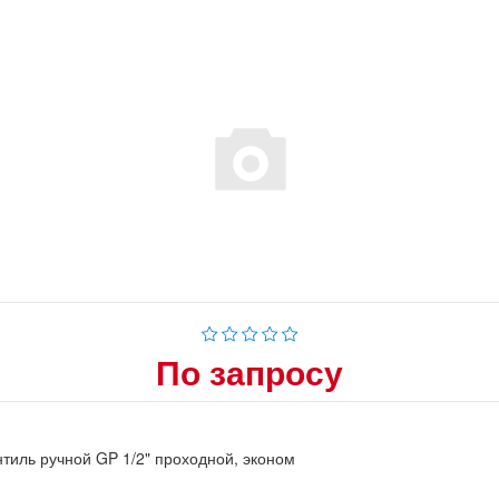
По запросу
тиль ручной GP 1/2" проходной, эконом