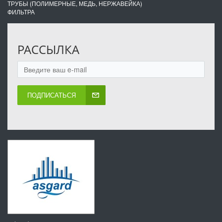
ТРУБЫ (ПОЛИМЕРНЫЕ, МЕДЬ, НЕРЖАВЕЙКА)
ФИЛЬТРА
РАССЫЛКА
ПОДПИСАТЬСЯ