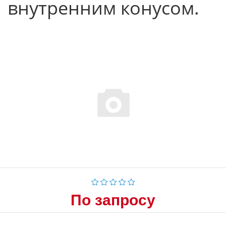
внутренним конусом.
По запросу