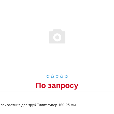
По запросу
лоизоляция для труб Тилит супер 160-25 мм