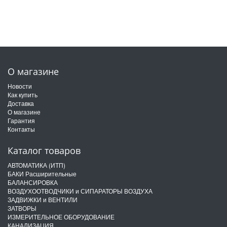
О магазине
Новости
Как купить
Доставка
О магазине
Гарантия
Контакты
Каталог товаров
АВТОМАТИКА (ИТП)
БАКИ Расширительные
БАЛАНСИРОВКА
ВОЗДУХООТВОДЧИКИ и СИПАРАТОРЫ ВОЗДУХА
ЗАДВИЖКИ и ВЕНТИЛИ
ЗАТВОРЫ
ИЗМЕРИТЕЛЬНОЕ ОБОРУДОВАНИЕ
КАНАЛИЗАЦИЯ