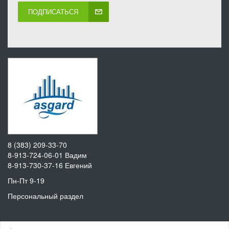
ПОДПИСАТЬСЯ
8 (383) 209-33-70
8-913-724-06-01
Вадим
8-913-730-37-16
Евгений
Пн-Пт 9-19
Персональный раздел