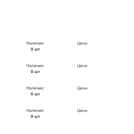
Наличие:
Цена
0 шт
Наличие:
Цена
0 шт
Наличие:
Цена
0 шт
Наличие:
Цена
0 шт