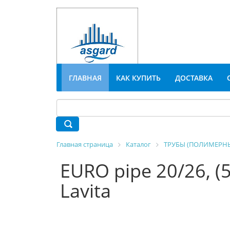
ГЛАВНАЯ
КАК КУПИТЬ
ДОСТАВКА
Главная страница
Каталог
ТРУБЫ (ПОЛИМЕРНЫ
EURO pipe 20/26, (
Lavita