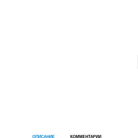
ОПИСАНИЕ
КОММЕНТАРИИ