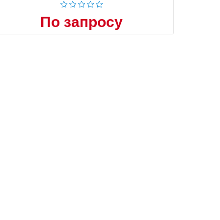
По запросу