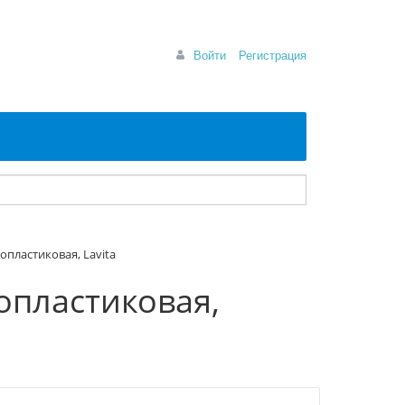
Войти
Регистрация
лопластиковая, Lavita
лопластиковая,