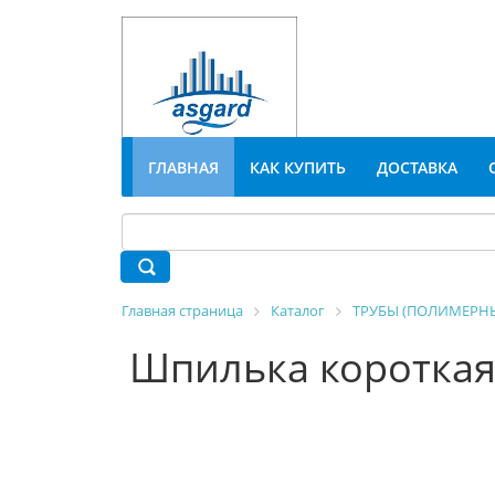
ГЛАВНАЯ
КАК КУПИТЬ
ДОСТАВКА
Главная страница
Каталог
ТРУБЫ (ПОЛИМЕРНЫ
Шпилька короткая д