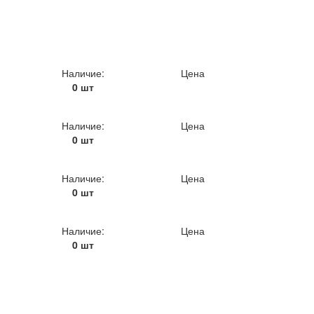
Наличие:
Цена
0 шт
Наличие:
Цена
0 шт
Наличие:
Цена
0 шт
Наличие:
Цена
0 шт