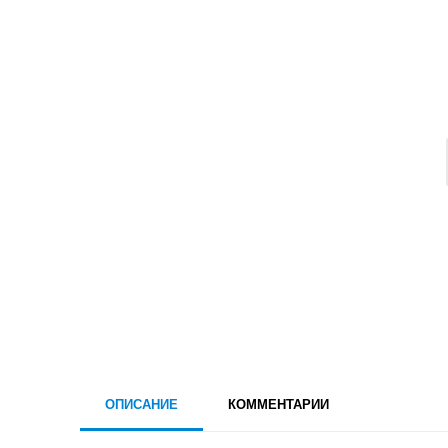
ОПИСАНИЕ
КОММЕНТАРИИ