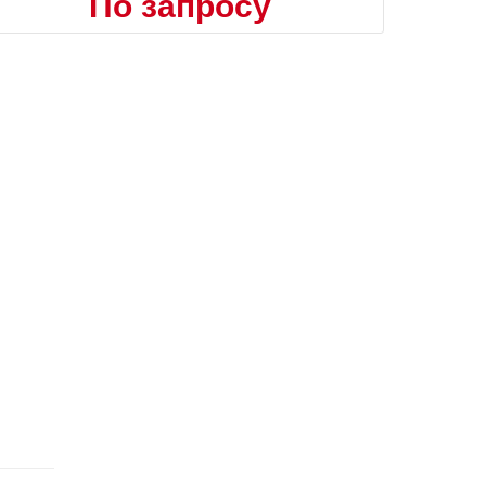
По запросу