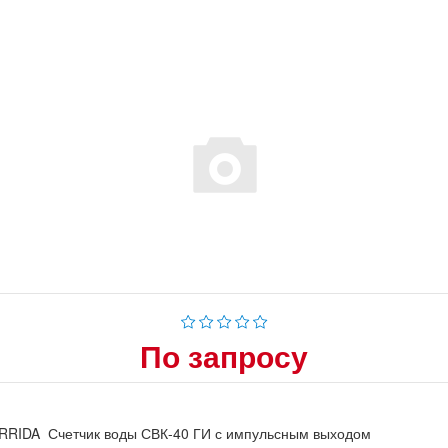
По запросу
RRIDA Счетчик воды СВК-40 ГИ с импульсным выходом