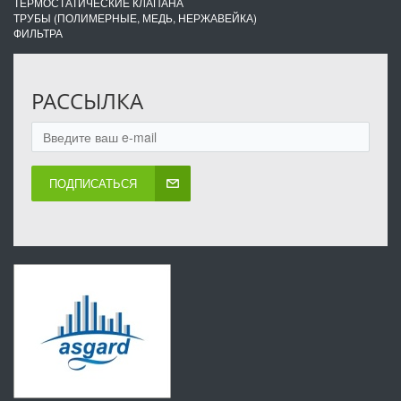
ТЕРМОСТАТИЧЕСКИЕ КЛАПАНА
ТРУБЫ (ПОЛИМЕРНЫЕ, МЕДЬ, НЕРЖАВЕЙКА)
ФИЛЬТРА
РАССЫЛКА
ПОДПИСАТЬСЯ