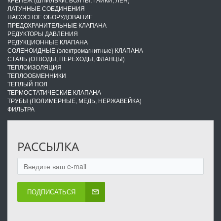
ЛАТУННЫЕ СОЕДИНЕНИЯ
НАСОСНОЕ ОБОРУДОВАНИЕ
ПРЕДОХРАНИТЕЛЬНЫЕ КЛАПАНА
РЕДУКТОРЫ ДАВЛЕНИЯ
РЕДУКЦИОННЫЕ КЛАПАНА
СОЛЕНОИДНЫЕ (электромагнитные) КЛАПАНА
СТАЛЬ (ОТВОДЫ, ПЕРЕХОДЫ, ФЛАНЦЫ)
ТЕПЛОИЗОЛЯЦИЯ
ТЕПЛООБМЕННИКИ
ТЕПЛЫЙ ПОЛ
ТЕРМОСТАТИЧЕСКИЕ КЛАПАНА
ТРУБЫ (ПОЛИМЕРНЫЕ, МЕДЬ, НЕРЖАВЕЙКА)
ФИЛЬТРА
РАССЫЛКА
ПОДПИСАТЬСЯ