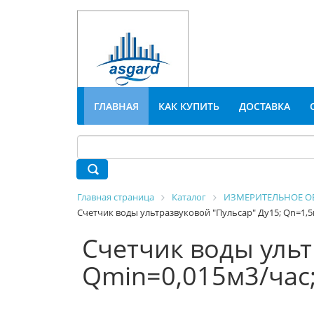
ГЛАВНАЯ
КАК КУПИТЬ
ДОСТАВКА
Главная страница
Каталог
ИЗМЕРИТЕЛЬНОЕ О
Счетчик воды ультразвуковой "Пульсар" Ду15; Qn=1,5
Счетчик воды ульт
Qmin=0,015м3/час;