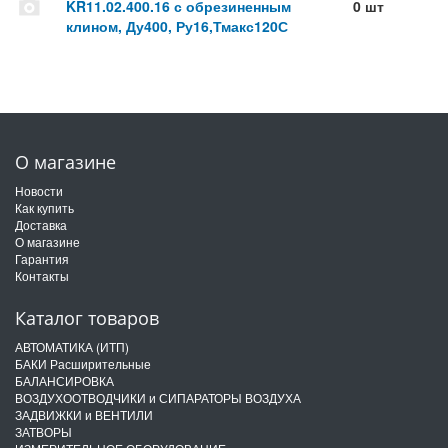
KR11.02.400.16 с обрезиненным
0 шт
клином, Ду400, Ру16,Тмакс120С
О магазине
Новости
Как купить
Доставка
О магазине
Гарантия
Контакты
Каталог товаров
АВТОМАТИКА (ИТП)
БАКИ Расширительные
БАЛАНСИРОВКА
ВОЗДУХООТВОДЧИКИ и СИПАРАТОРЫ ВОЗДУХА
ЗАДВИЖКИ и ВЕНТИЛИ
ЗАТВОРЫ