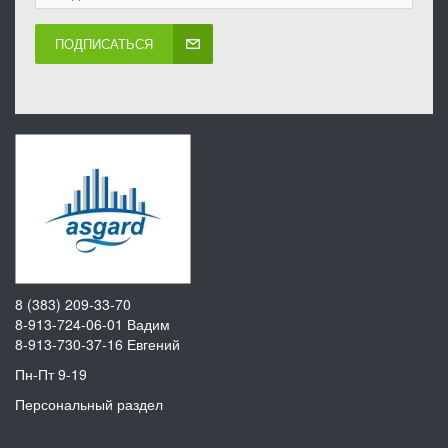
ПОДПИСАТЬСЯ
8 (383) 209-33-70
8-913-724-06-01
Вадим
8-913-730-37-16
Евгений
Пн-Пт 9-19
Персональный раздел