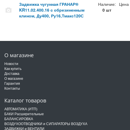
Задвижка чугунная ГРАНАР®
Наличие:
Цена
KR11.02.400.16 с обрезиненным
0 шт
клином, Ду400, Ру16,Тмакс120С
О магазине
Новости
Как купить
Доставка
О магазине
Гарантия
Контакты
Каталог товаров
АВТОМАТИКА (ИТП)
БАКИ Расширительные
БАЛАНСИРОВКА
ВОЗДУХООТВОДЧИКИ и СИПАРАТОРЫ ВОЗДУХА
ЗАДВИЖКИ и ВЕНТИЛИ