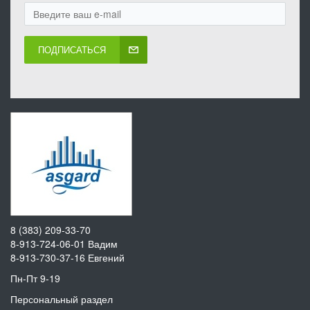
ПОДПИСАТЬСЯ
8 (383) 209-33-70
8-913-724-06-01
Вадим
8-913-730-37-16
Евгений
Пн-Пт 9-19
Персональный раздел