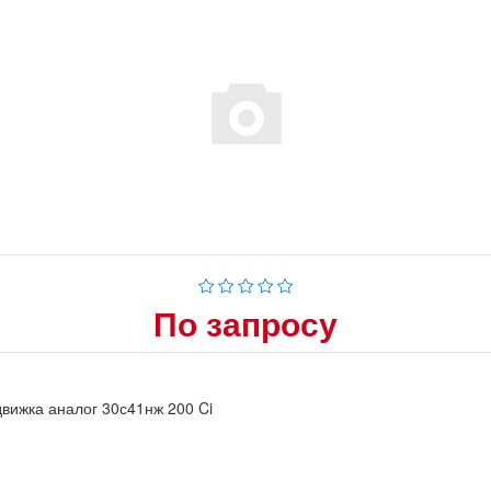
По запросу
вижка аналог 30с41нж 200 Ci