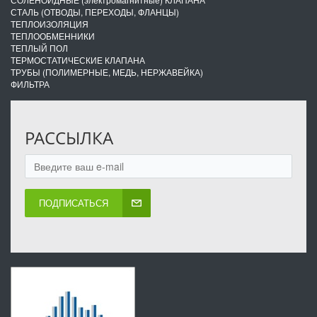
СТАЛЬ (ОТВОДЫ, ПЕРЕХОДЫ, ФЛАНЦЫ)
ТЕПЛОИЗОЛЯЦИЯ
ТЕПЛООБМЕННИКИ
ТЕПЛЫЙ ПОЛ
ТЕРМОСТАТИЧЕСКИЕ КЛАПАНА
ТРУБЫ (ПОЛИМЕРНЫЕ, МЕДЬ, НЕРЖАВЕЙКА)
ФИЛЬТРА
РАССЫЛКА
ПОДПИСАТЬСЯ