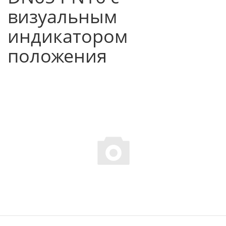
визуальным
индикатором
положения