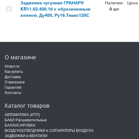
Задвижка чугунная ГРАНАР®
Наличие:
Цена
KR11.02.400.16 с обрезиненным
0 шт
клином, Ду400, Ру16,Тмакс120С
О магазине
Новости
Как купить
Доставка
О магазине
Гарантия
Контакты
Каталог товаров
АВТОМАТИКА (ИТП)
БАКИ Расширительные
БАЛАНСИРОВКА
ВОЗДУХООТВОДЧИКИ и СИПАРАТОРЫ ВОЗДУХА
ЗАДВИЖКИ и ВЕНТИЛИ