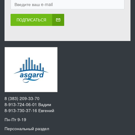
ПОДПИСАТЬСЯ
8 (383) 209-33-70
8-913-724-06-01
Вадим
8-913-730-37-16
Евгений
Пн-Пт 9-19
Персональный раздел