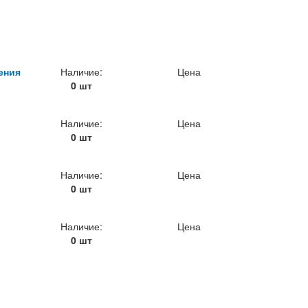
ения
Наличие:
Цена
0 шт
Наличие:
Цена
0 шт
Наличие:
Цена
0 шт
Наличие:
Цена
0 шт