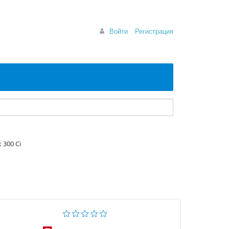
Войти
Регистрация
 300 Ci