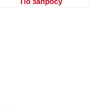
По запросу