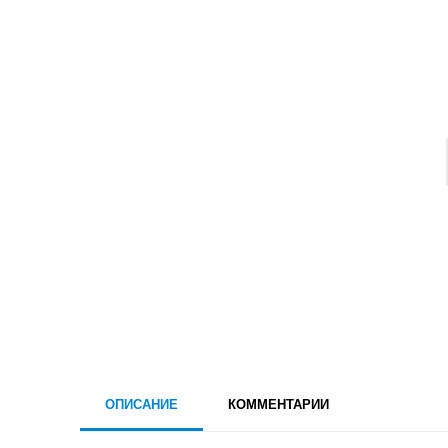
ОПИСАНИЕ
КОММЕНТАРИИ