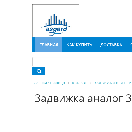
ГЛАВНАЯ
КАК КУПИТЬ
ДОСТАВКА
Главная страница
Каталог
ЗАДВИЖКИ и ВЕНТ
Задвижка аналог 3