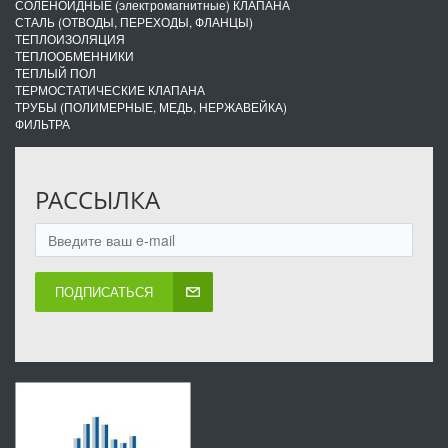
СОЛЕНОИДНЫЕ (электромагнитные) КЛАПАНА
СТАЛЬ (ОТВОДЫ, ПЕРЕХОДЫ, ФЛАНЦЫ)
ТЕПЛОИЗОЛЯЦИЯ
ТЕПЛООБМЕННИКИ
ТЕПЛЫЙ ПОЛ
ТЕРМОСТАТИЧЕСКИЕ КЛАПАНА
ТРУБЫ (ПОЛИМЕРНЫЕ, МЕДЬ, НЕРЖАВЕЙКА)
ФИЛЬТРА
РАССЫЛКА
ПОДПИСАТЬСЯ