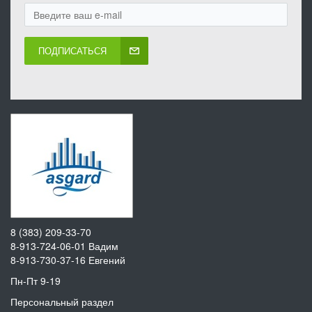
ПОДПИСАТЬСЯ
8 (383) 209-33-70
8-913-724-06-01
Вадим
8-913-730-37-16
Евгений
Пн-Пт 9-19
Персональный раздел