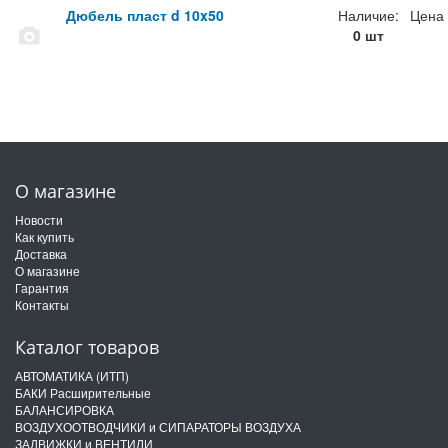
Дюбель пласт d 10x50
Наличие:
Цена
0 шт
О магазине
Новости
Как купить
Доставка
О магазине
Гарантия
Контакты
Каталог товаров
АВТОМАТИКА (ИТП)
БАКИ Расширительные
БАЛАНСИРОВКА
ВОЗДУХООТВОДЧИКИ и СИПАРАТОРЫ ВОЗДУХА
ЗАДВИЖКИ и ВЕНТИЛИ